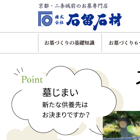
お墓づくりの基礎知識
お墓づくり６