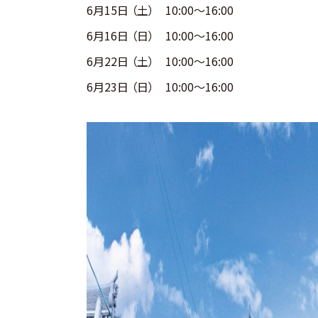
6月15日 （土） 10:00〜16:00
6月16日 （日） 10:00〜16:00
6月22日 （土） 10:00〜16:00
6月23日 （日） 10:00〜16:00