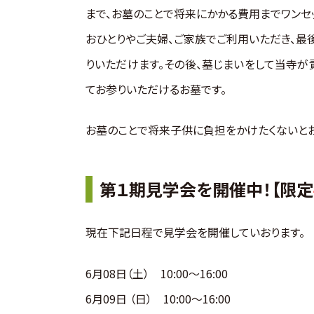
まで、お墓のことで
将来にかかる費用までワンセ
おひとりやご夫婦、ご家族でご利用いただき、最
りいただけます。その後、墓じまいをして当寺
てお参りいただけるお墓です。
お墓のことで将来子供に負担をかけたくないとお
第１期見学会を開催中！【限定
現在下記日程で見学会を開催していおります。
6月08日（土） 10:00〜16:00
6月09日 （日） 10:00〜16:00