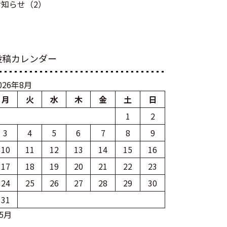
お知らせ（2）
投稿カレンダー
026年8月
月
火
水
木
金
土
日
1
2
3
4
5
6
7
8
9
10
11
12
13
14
15
16
17
18
19
20
21
22
23
24
25
26
27
28
29
30
31
 5月