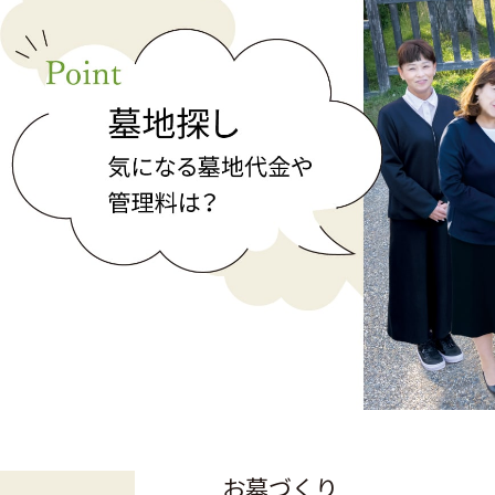
お墓づくり