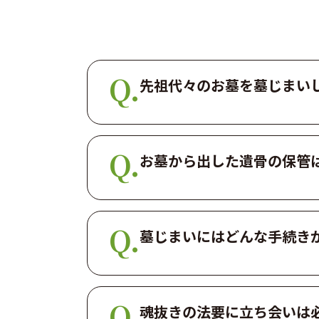
先祖代々のお墓を墓じまい
お墓から出した遺骨の保管は
墓じまいにはどんな手続き
魂抜きの法要に立ち会いは