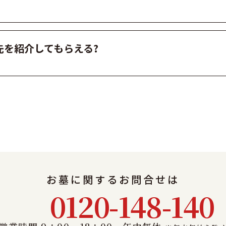
先を紹介してもらえる?
お墓に関するお問合せは
0120-148-140