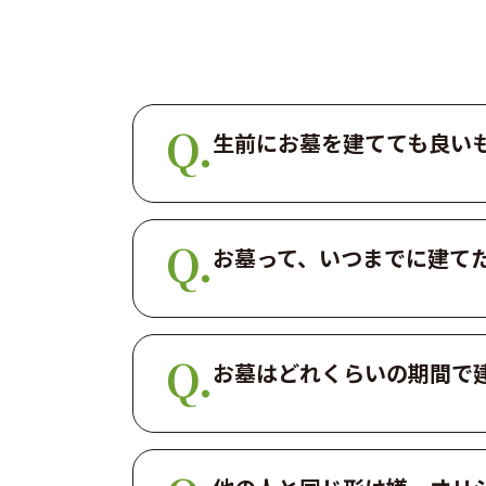
生前にお墓を建てても良い
お墓って、いつまでに建てた
お墓はどれくらいの期間で