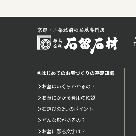
T
はじめてのお墓づくりの基礎知識
お墓はいくらかかるの？
お墓にかかる費用の確認
石選びの2つのポイント
どんな形があるの？
お墓に彫る文字は？