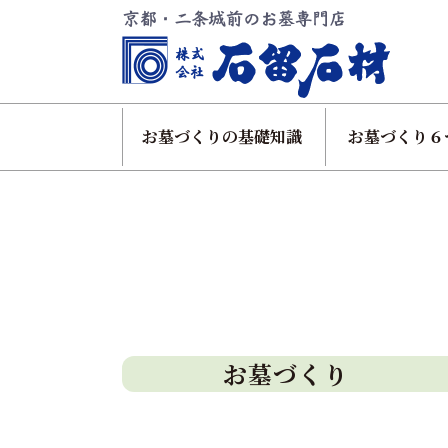
お墓づくりの基礎知識
お墓づくり６
お墓づくり