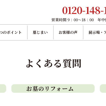
0120-148-
営業時間 9：00～18：00 年
つのポイント
墓じまい
お客様の声
展示場・
よくある質問
お墓のリフォーム