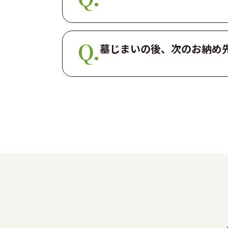
墓じまいの後、次のお納め