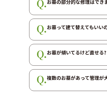
お墓の部分的な修理はできま
お墓って建て替えてもいいの
お墓が傾いてるけど直せる?
複数のお墓があって管理が